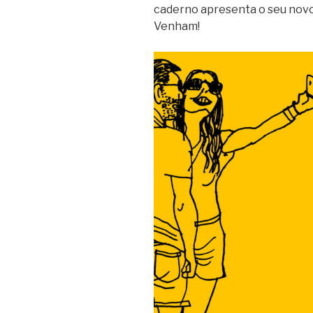
caderno apresenta o seu no
Venham!