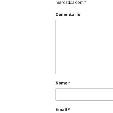
marcados com
*
Comentário
Nome
*
Email
*