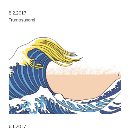
8.2.2017
Trumpsunami
6.1.2017