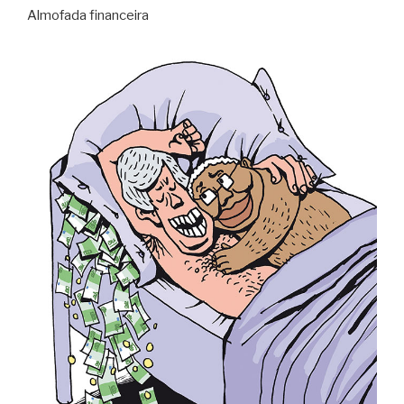
Almofada financeira