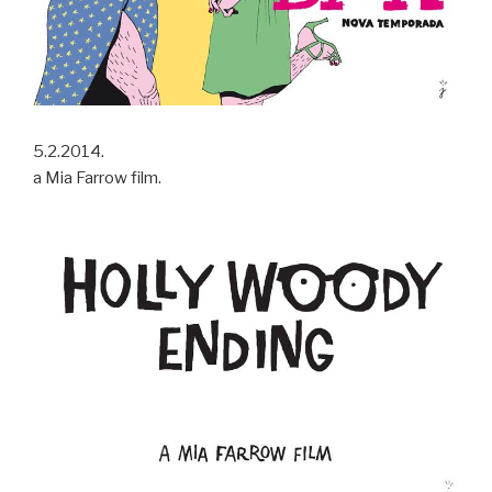
5.2.2014.
a Mia Farrow film.