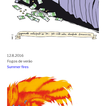
12.8.2016
Fogos de verão
Summer fires