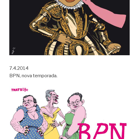
7.4.2014
BPN, nova temporada.