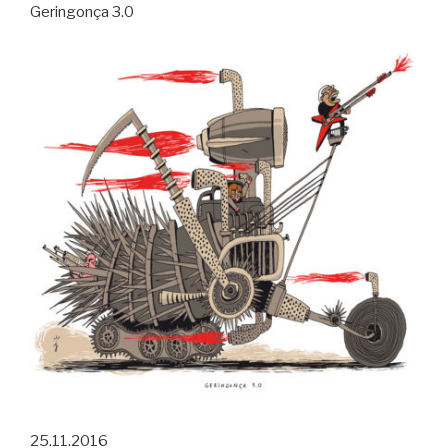
Geringonça 3.0
25.11.2016