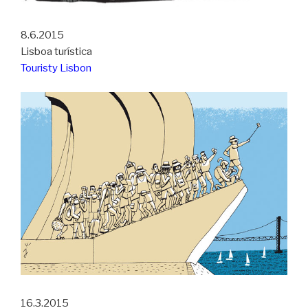
8.6.2015
Lisboa turística
Touristy Lisbon
16.3.2015