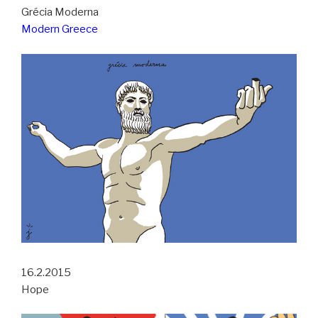
Grécia Moderna
Modern Greece
16.2.2015
Hope