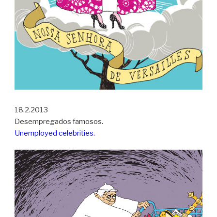
18.2.2013
Desempregados famosos.
Unemployed celebrities.