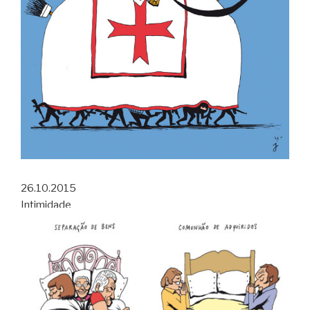
26.10.2015
Intimidade