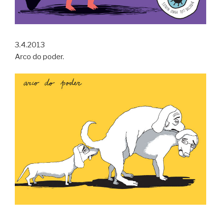
3.4.2013
Arco do poder.