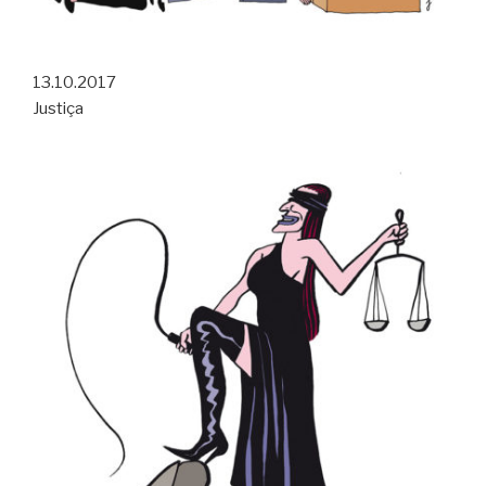
13.10.2017
Justiça