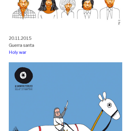
20.11.2015
Guerra santa
Holy war