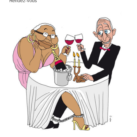
Rendez-vous