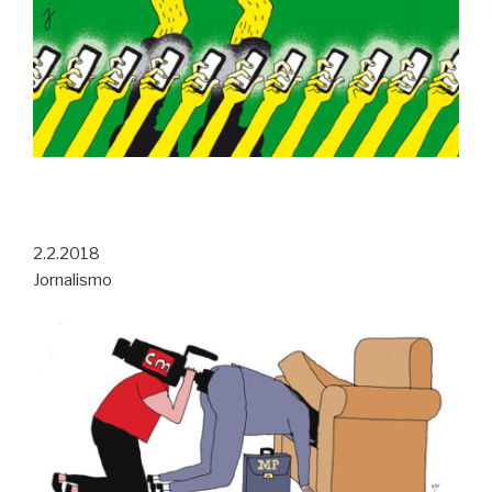
2.2.2018
Jornalismo