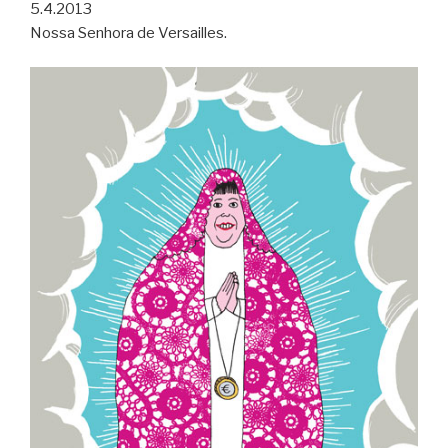
5.4.2013
Nossa Senhora de Versailles.