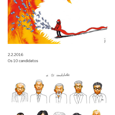
2.2.2016
Os 10 candidatos