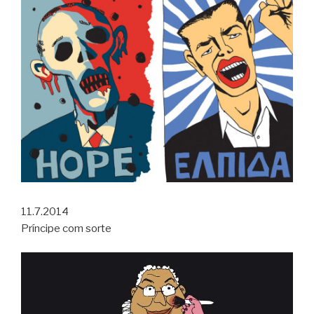
11.7.2014
Príncipe com sorte