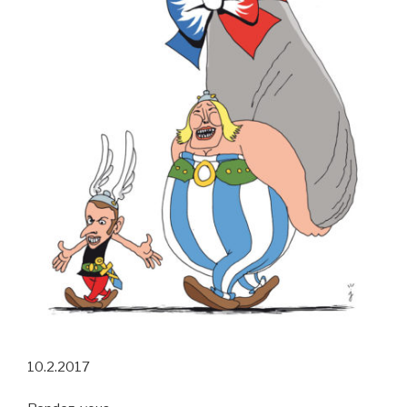
10.2.2017