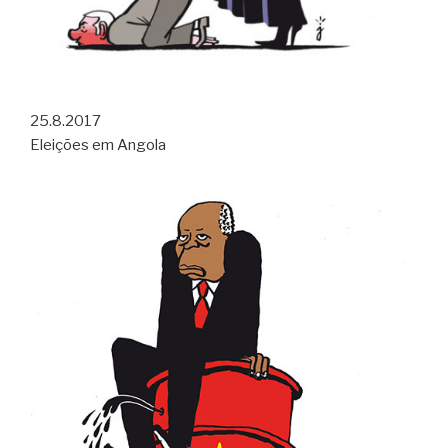
25.8.2017
Eleições em Angola