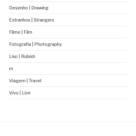
Desenho | Drawing
Estranhos | Strangers
Filme | Film
Fotografia | Photography
Lixo | Rubish
m
Viagem | Travel
Vivo | Live