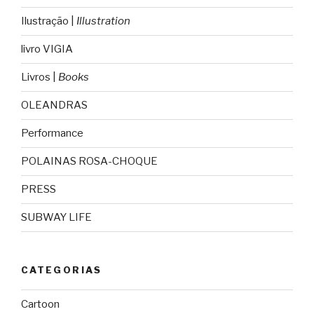
Ilustração |
Illustration
livro VIGIA
Livros |
Books
OLEANDRAS
Performance
POLAINAS ROSA-CHOQUE
PRESS
SUBWAY LIFE
CATEGORIAS
Cartoon