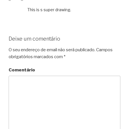
This is s super drawing.
Deixe um comentário
O seu endereço de email não será publicado.
Campos
obrigatórios marcados com
*
Comentário