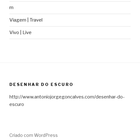
m
Viagem | Travel
Vivo | Live
DESENHAR DO ESCURO
http://www.antoniojorgegoncalves.com/desenhar-do-
escuro
Criado com WordPress