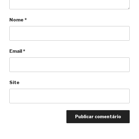
Nome
*
Email
*
Site