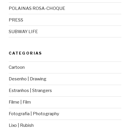
POLAINAS ROSA-CHOQUE
PRESS
SUBWAY LIFE
CATEGORIAS
Cartoon
Desenho | Drawing
Estranhos | Strangers
Filme | Film
Fotografia | Photography
Lixo | Rubish