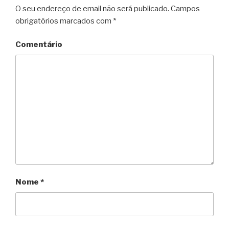
O seu endereço de email não será publicado.
Campos
obrigatórios marcados com
*
Comentário
Nome
*