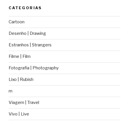
CATEGORIAS
Cartoon
Desenho | Drawing
Estranhos | Strangers
Filme | Film
Fotografia | Photography
Lixo | Rubish
m
Viagem | Travel
Vivo | Live