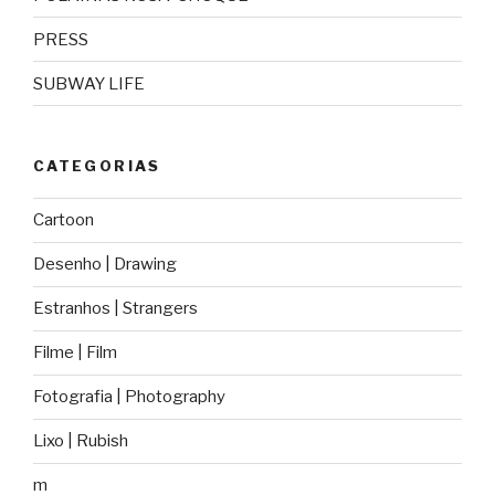
PRESS
SUBWAY LIFE
CATEGORIAS
Cartoon
Desenho | Drawing
Estranhos | Strangers
Filme | Film
Fotografia | Photography
Lixo | Rubish
m