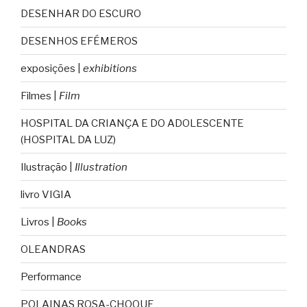
DESENHAR DO ESCURO
DESENHOS EFÉMEROS
exposições |
exhibitions
Filmes |
Film
HOSPITAL DA CRIANÇA E DO ADOLESCENTE
(HOSPITAL DA LUZ)
Ilustração |
Illustration
livro VIGIA
Livros |
Books
OLEANDRAS
Performance
POLAINAS ROSA-CHOQUE