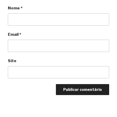
Nome
*
Email
*
Site