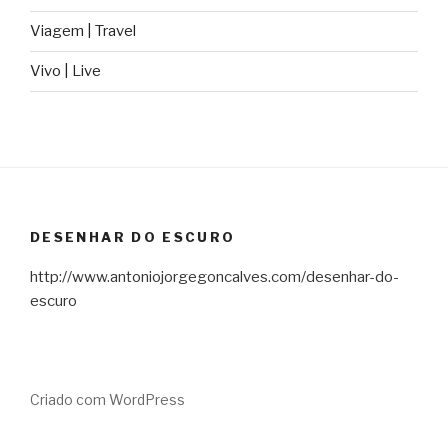
Viagem | Travel
Vivo | Live
DESENHAR DO ESCURO
http://www.antoniojorgegoncalves.com/desenhar-do-
escuro
Criado com WordPress