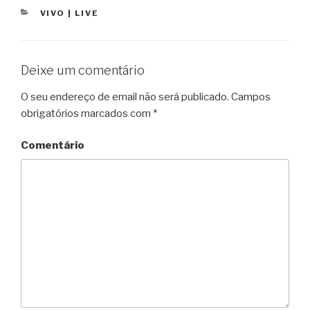
CATEGORIAS
VIVO | LIVE
Deixe um comentário
O seu endereço de email não será publicado.
Campos
obrigatórios marcados com
*
Comentário