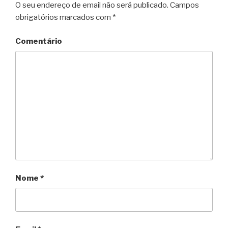
O seu endereço de email não será publicado.
Campos
obrigatórios marcados com
*
Comentário
Nome
*