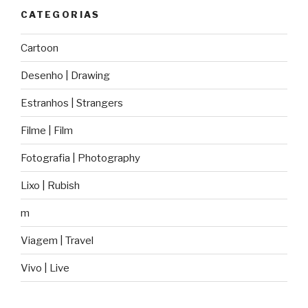
CATEGORIAS
Cartoon
Desenho | Drawing
Estranhos | Strangers
Filme | Film
Fotografia | Photography
Lixo | Rubish
m
Viagem | Travel
Vivo | Live