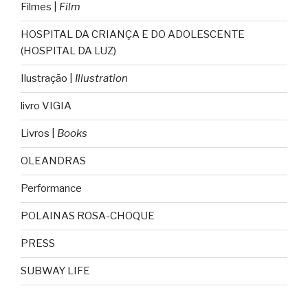
Filmes |
Film
HOSPITAL DA CRIANÇA E DO ADOLESCENTE
(HOSPITAL DA LUZ)
Ilustração |
Illustration
livro VIGIA
Livros |
Books
OLEANDRAS
Performance
POLAINAS ROSA-CHOQUE
PRESS
SUBWAY LIFE