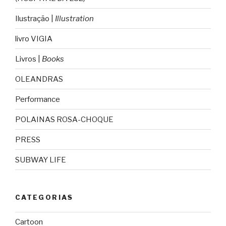
Ilustração |
Illustration
livro VIGIA
Livros |
Books
OLEANDRAS
Performance
POLAINAS ROSA-CHOQUE
PRESS
SUBWAY LIFE
CATEGORIAS
Cartoon