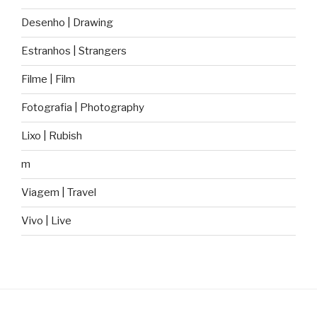
Desenho | Drawing
Estranhos | Strangers
Filme | Film
Fotografia | Photography
Lixo | Rubish
m
Viagem | Travel
Vivo | Live