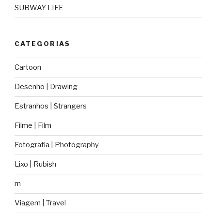
SUBWAY LIFE
CATEGORIAS
Cartoon
Desenho | Drawing
Estranhos | Strangers
Filme | Film
Fotografia | Photography
Lixo | Rubish
m
Viagem | Travel