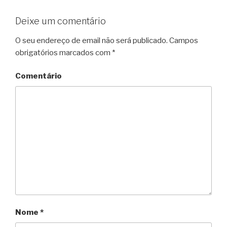
Deixe um comentário
O seu endereço de email não será publicado.
Campos
obrigatórios marcados com
*
Comentário
Nome
*