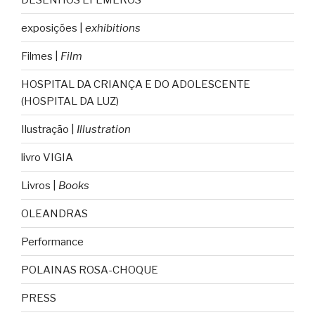
exposições |
exhibitions
Filmes |
Film
HOSPITAL DA CRIANÇA E DO ADOLESCENTE
(HOSPITAL DA LUZ)
Ilustração |
Illustration
livro VIGIA
Livros |
Books
OLEANDRAS
Performance
POLAINAS ROSA-CHOQUE
PRESS