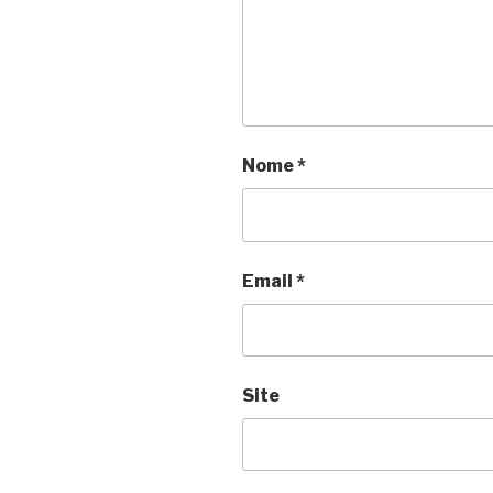
Nome
*
Email
*
Site