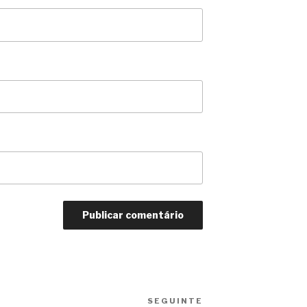
SEGUINTE
Conteúdo