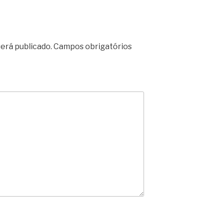
erá publicado.
Campos obrigatórios