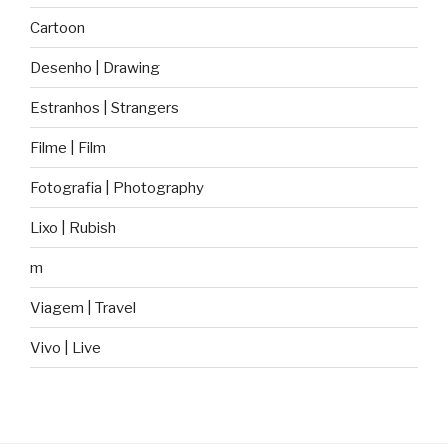
Cartoon
Desenho | Drawing
Estranhos | Strangers
Filme | Film
Fotografia | Photography
Lixo | Rubish
m
Viagem | Travel
Vivo | Live