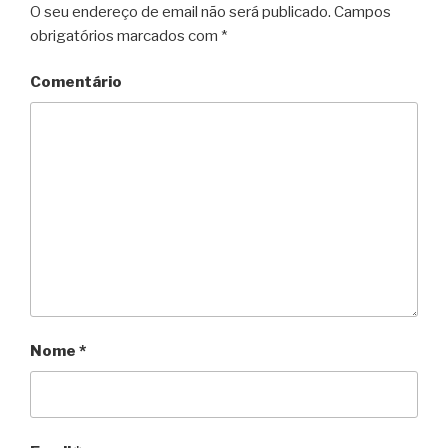
O seu endereço de email não será publicado.
Campos
obrigatórios marcados com
*
Comentário
Nome
*