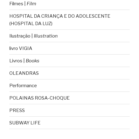
Filmes |
Film
HOSPITAL DA CRIANÇA E DO ADOLESCENTE
(HOSPITAL DA LUZ)
Ilustração |
Illustration
livro VIGIA
Livros |
Books
OLEANDRAS
Performance
POLAINAS ROSA-CHOQUE
PRESS
SUBWAY LIFE