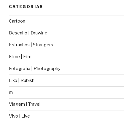
CATEGORIAS
Cartoon
Desenho | Drawing
Estranhos | Strangers
Filme | Film
Fotografia | Photography
Lixo | Rubish
m
Viagem | Travel
Vivo | Live