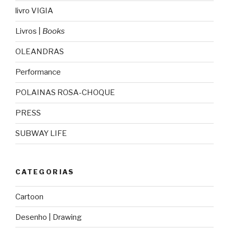
livro VIGIA
Livros |
Books
OLEANDRAS
Performance
POLAINAS ROSA-CHOQUE
PRESS
SUBWAY LIFE
CATEGORIAS
Cartoon
Desenho | Drawing