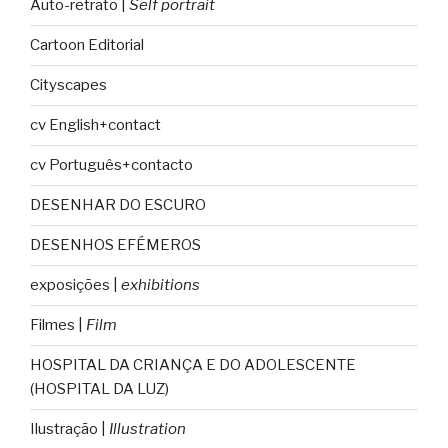
Auto-retrato |
Self portrait
Cartoon Editorial
Cityscapes
cv English+contact
cv Português+contacto
DESENHAR DO ESCURO
DESENHOS EFÉMEROS
exposições |
exhibitions
Filmes |
Film
HOSPITAL DA CRIANÇA E DO ADOLESCENTE
(HOSPITAL DA LUZ)
Ilustração |
Illustration