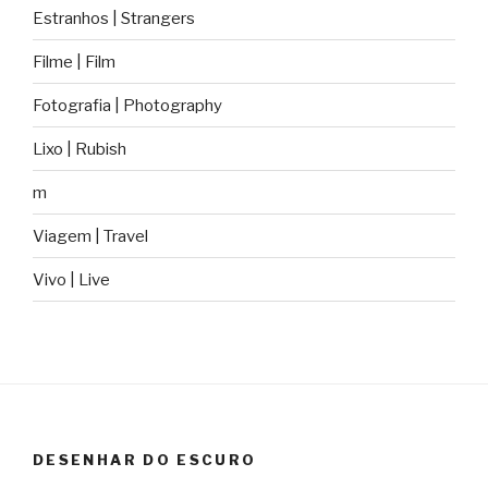
Estranhos | Strangers
Filme | Film
Fotografia | Photography
Lixo | Rubish
m
Viagem | Travel
Vivo | Live
DESENHAR DO ESCURO