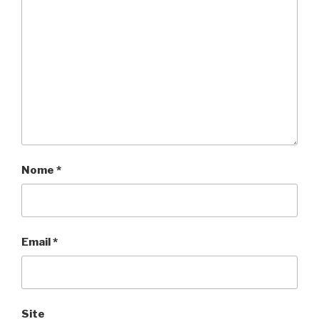
Nome
*
Email
*
Site