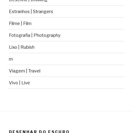
Estranhos | Strangers
Filme | Film
Fotografia | Photography
Lixo | Rubish
m
Viagem | Travel
Vivo | Live
DESENHAR DO ESCURO