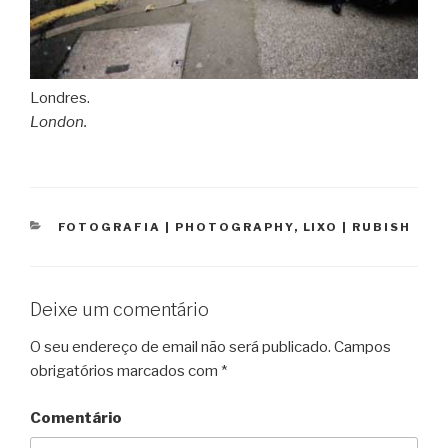
Londres.
London.
CATEGORIAS
FOTOGRAFIA | PHOTOGRAPHY
,
LIXO | RUBISH
Deixe um comentário
O seu endereço de email não será publicado.
Campos
obrigatórios marcados com
*
Comentário