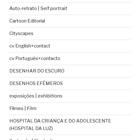
Auto-retrato |
Self portrait
Cartoon Editorial
Cityscapes
cv English+contact
cv Português+contacto
DESENHAR DO ESCURO
DESENHOS EFÉMEROS
exposições |
exhibitions
Filmes |
Film
HOSPITAL DA CRIANÇA E DO ADOLESCENTE
(HOSPITAL DA LUZ)