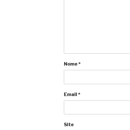
Nome
*
Email
*
Site