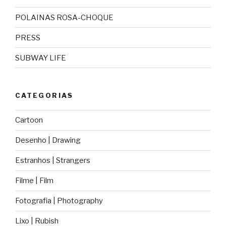
POLAINAS ROSA-CHOQUE
PRESS
SUBWAY LIFE
CATEGORIAS
Cartoon
Desenho | Drawing
Estranhos | Strangers
Filme | Film
Fotografia | Photography
Lixo | Rubish