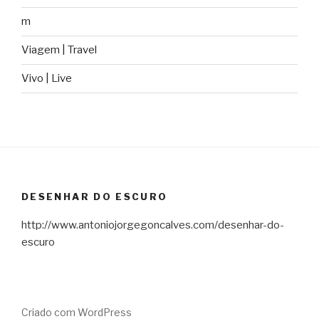
m
Viagem | Travel
Vivo | Live
DESENHAR DO ESCURO
http://www.antoniojorgegoncalves.com/desenhar-do-
escuro
Criado com WordPress