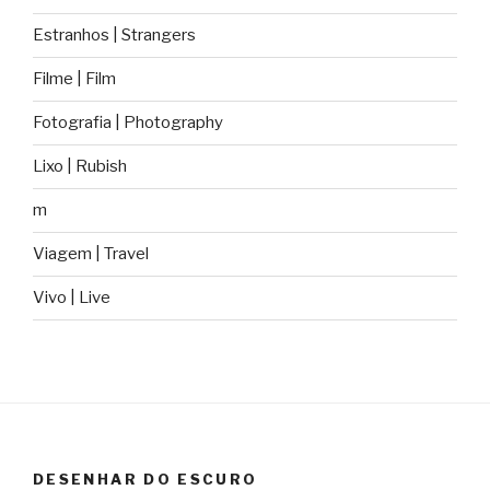
Estranhos | Strangers
Filme | Film
Fotografia | Photography
Lixo | Rubish
m
Viagem | Travel
Vivo | Live
DESENHAR DO ESCURO