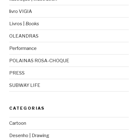
livro VIGIA
Livros |
Books
OLEANDRAS
Performance
POLAINAS ROSA-CHOQUE
PRESS
SUBWAY LIFE
CATEGORIAS
Cartoon
Desenho | Drawing