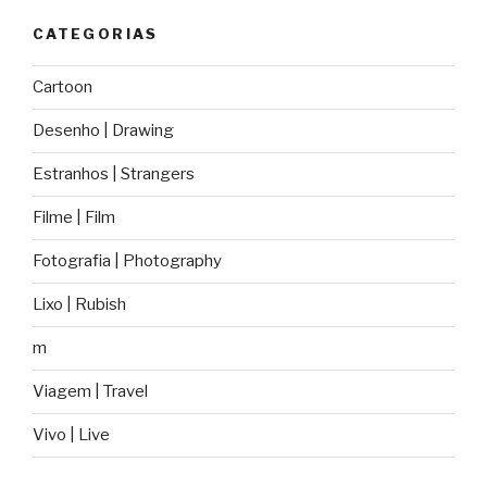
CATEGORIAS
Cartoon
Desenho | Drawing
Estranhos | Strangers
Filme | Film
Fotografia | Photography
Lixo | Rubish
m
Viagem | Travel
Vivo | Live