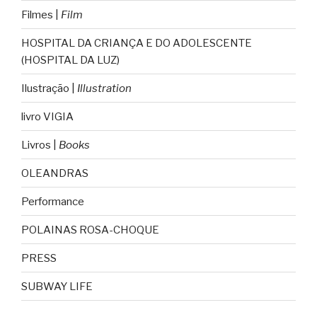
Filmes |
Film
HOSPITAL DA CRIANÇA E DO ADOLESCENTE
(HOSPITAL DA LUZ)
Ilustração |
Illustration
livro VIGIA
Livros |
Books
OLEANDRAS
Performance
POLAINAS ROSA-CHOQUE
PRESS
SUBWAY LIFE