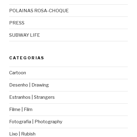
POLAINAS ROSA-CHOQUE
PRESS
SUBWAY LIFE
CATEGORIAS
Cartoon
Desenho | Drawing
Estranhos | Strangers
Filme | Film
Fotografia | Photography
Lixo | Rubish