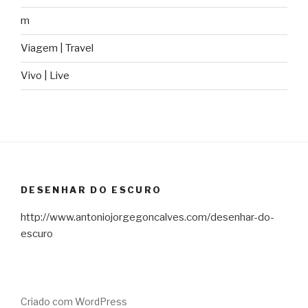
m
Viagem | Travel
Vivo | Live
DESENHAR DO ESCURO
http://www.antoniojorgegoncalves.com/desenhar-do-
escuro
Criado com WordPress