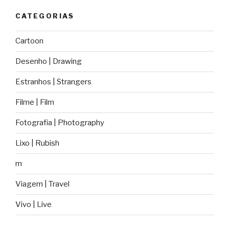
CATEGORIAS
Cartoon
Desenho | Drawing
Estranhos | Strangers
Filme | Film
Fotografia | Photography
Lixo | Rubish
m
Viagem | Travel
Vivo | Live